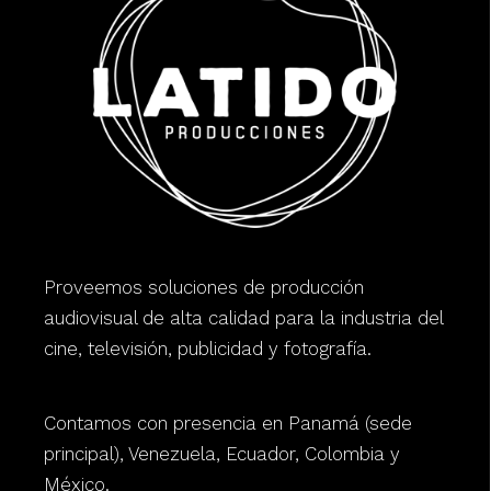
Proveemos soluciones de producción
audiovisual de alta calidad para la industria del
cine, televisión, publicidad y fotografía.
Contamos con presencia en Panamá (sede
principal), Venezuela, Ecuador, Colombia y
México.