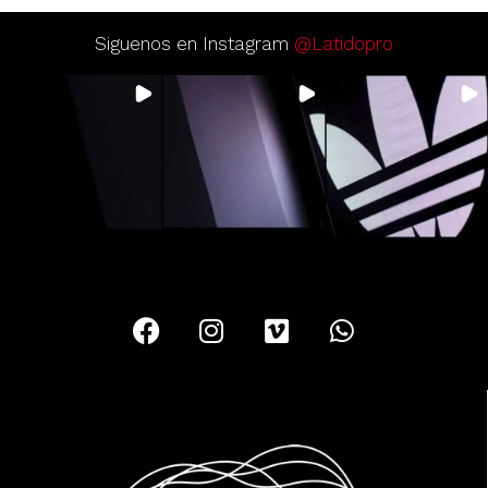
Siguenos en Instagram
@Latidopro