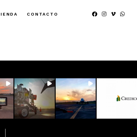
TIENDA
CONTACTO