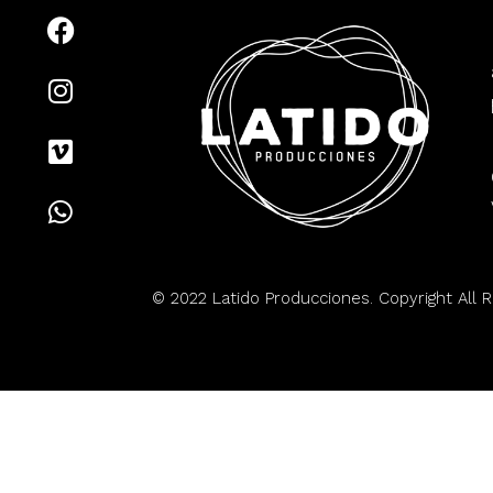
© 2022 Latido Producciones. Copyright All R