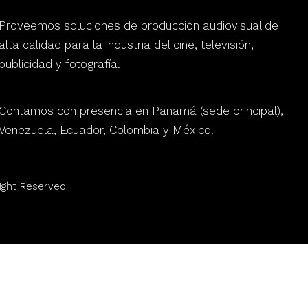
Proveemos soluciones de producción audiovisual de
alta calidad para la industria del cine, televisión,
publicidad y fotografía.
Contamos con presencia en Panamá (sede principal),
Venezuela, Ecuador, Colombia y México.
ight Reserved.